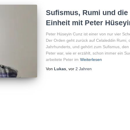
Sufismus, Rumi und die
Einheit mit Peter Hüsey
Peter Hüseyin Cunz ist einer von nur vier Sc
Der Orden geht zurück auf Celaleddin Rumi, 
Jahrhunderts, und gehört zum Sufismus, den
Peter war, wie er erzählt, schon immer ein Suc
arbeitete Peter im
Weiterlesen
Von
Lukas
, vor
2 Jahren