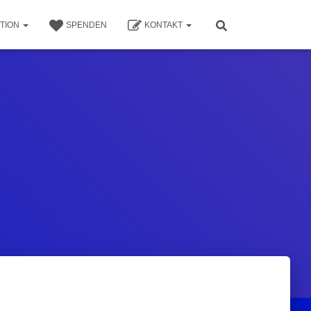
TION
SPENDEN
KONTAKT