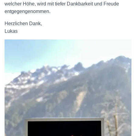
welcher Höhe, wird mit tiefer Dankbarkeit und Freude
entgegengenommen.
Herzlichen Dank,
Lukas